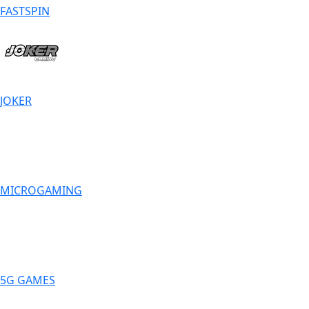
FASTSPIN
JOKER
MICROGAMING
5G GAMES