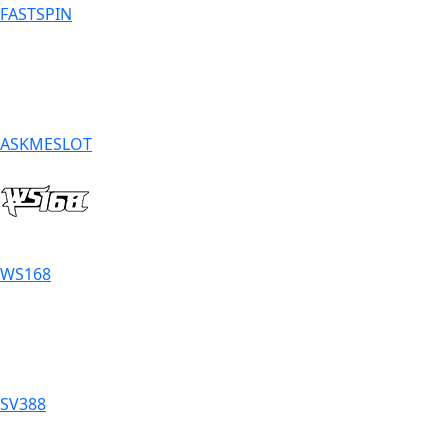
FASTSPIN
ASKMESLOT
WS168
SV388