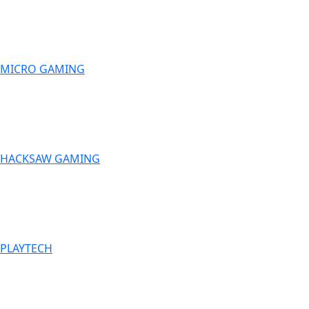
MICRO GAMING
HACKSAW GAMING
PLAYTECH