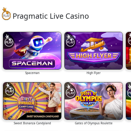
Pragmatic Live Casino
Spaceman
High Flyer
Sweet Bonanza Candyland
Gates of Olympus Roulette