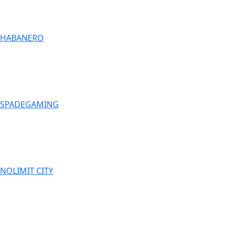
HABANERO
SPADEGAMING
NOLIMIT CITY