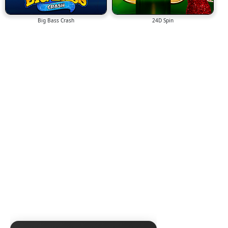
Big Bass Crash
24D Spin