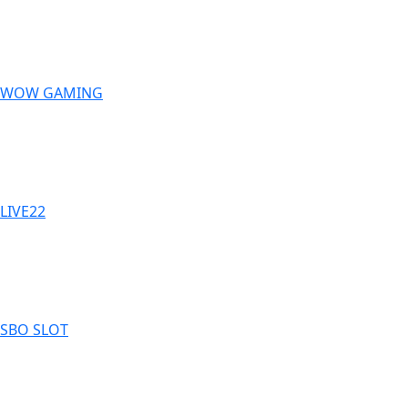
WOW GAMING
LIVE22
SBO SLOT