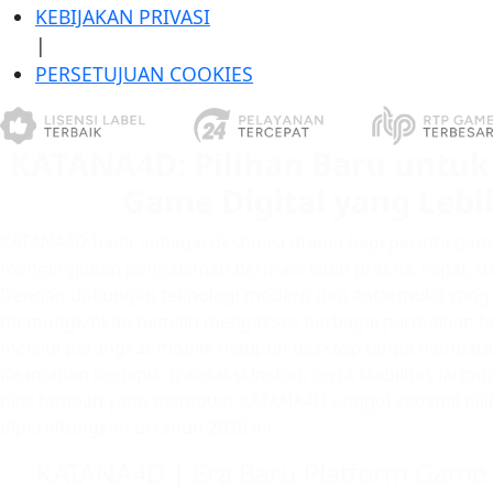
KEBIJAKAN PRIVASI
|
PERSETUJUAN COOKIES
KATANA4D: Pilihan Baru untu
Game Digital yang Lebi
KATANA4D hadir sebagai destinasi utama bagi pecinta game
menginginkan pengalaman bermain lebih praktis, cepat, 
Dengan dukungan teknologi modern dan antarmuka yang re
memungkinkan pemain mengakses berbagai permainan fav
melalui perangkat mobile maupun desktop tanpa hambata
Keamanan berlapis, transaksi instan, serta stabilitas jarin
nilai tambah yang membuat KATANA4D unggul sebagai pili
diperhitungkan di tahun 2026 ini.
KATANA4D | Era Baru Platform Game 