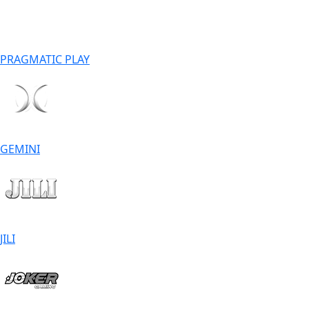
PRAGMATIC PLAY
GEMINI
JILI