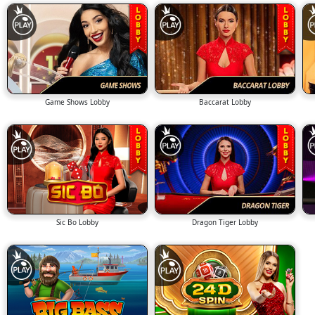
Game Shows Lobby
Baccarat Lobby
Sic Bo Lobby
Dragon Tiger Lobby