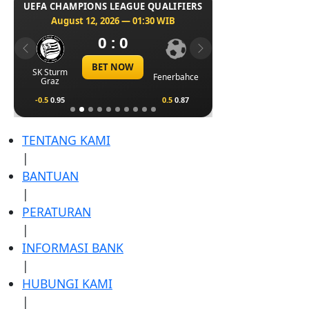
UEFA CHAMPIONS LEAGUE QUALIFIERS
August 12, 2026 — 01:30 WIB
0 : 0
Previous
Next
BET NOW
SK Sturm
Fenerbahce
Graz
-0.5
0.95
0.5
0.87
TENTANG KAMI
|
BANTUAN
|
PERATURAN
|
INFORMASI BANK
|
HUBUNGI KAMI
|