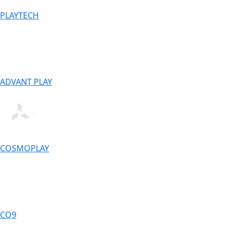
PLAYTECH
ADVANT PLAY
COSMOPLAY
CQ9