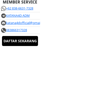
MEMBER SERVICE
+62 838-6631-7328
KATANA4D ADM
katana4dofficial@gmail.com
083866317328