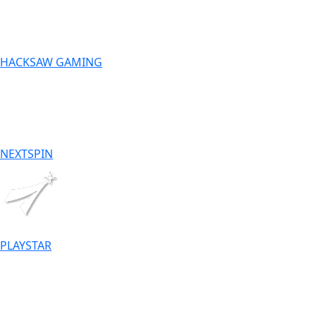
HACKSAW GAMING
NEXTSPIN
PLAYSTAR