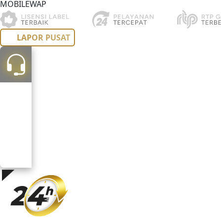
MOBILE
WAP
LAPOR PUSAT