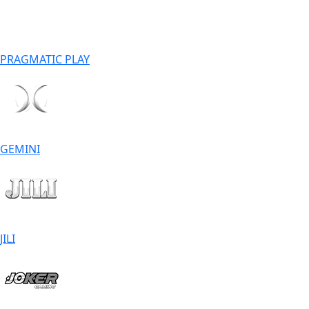
PRAGMATIC PLAY
GEMINI
JILI