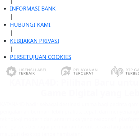
|
INFORMASI BANK
|
HUBUNGI KAMI
|
KEBIJAKAN PRIVASI
|
PERSETUJUAN COOKIES
KATANA4D: Pilihan Baru unt
Game Digital yang Leb
KATANA4D hadir sebagai destinasi utama bagi pecinta gam
pengalaman bermain lebih praktis, cepat, dan menyenan
teknologi modern dan antarmuka yang responsif, platfo
mengakses berbagai permainan favorit secara langsung me
maupun desktop tanpa hambatan.