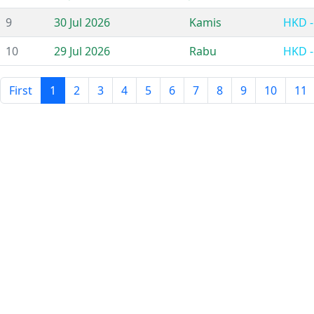
9
30 Jul 2026
Kamis
HKD -
10
29 Jul 2026
Rabu
HKD -
First
1
2
3
4
5
6
7
8
9
10
11