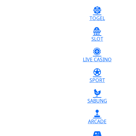
TOGEL
SLOT
LIVE CASINO
SPORT
SABUNG
ARCADE