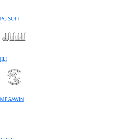
PG SOFT
JILI
MEGAWIN