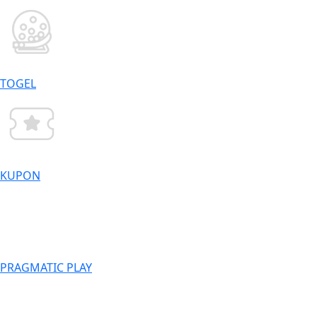
TOGEL
KUPON
PRAGMATIC PLAY